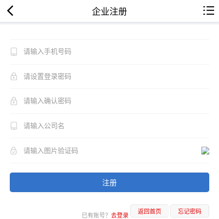
企业注册
注册
返回首页
忘记密码
已有账号？
去登录