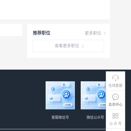
推荐职位
更多职位
查看更多职位
在线客服
会员中心
客服微信号
微信公众号
公 众 号