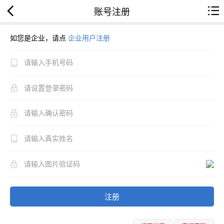
账号注册
如您是企业，请点
企业用户注册
注册