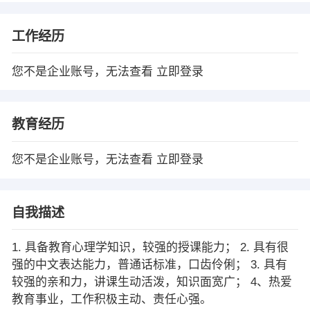
工作经历
您不是企业账号，无法查看
立即登录
教育经历
您不是企业账号，无法查看
立即登录
自我描述
1. 具备教育心理学知识，较强的授课能力； 2. 具有很
强的中文表达能力，普通话标准，口齿伶俐； 3. 具有
较强的亲和力，讲课生动活泼，知识面宽广； 4、热爱
教育事业，工作积极主动、责任心强。