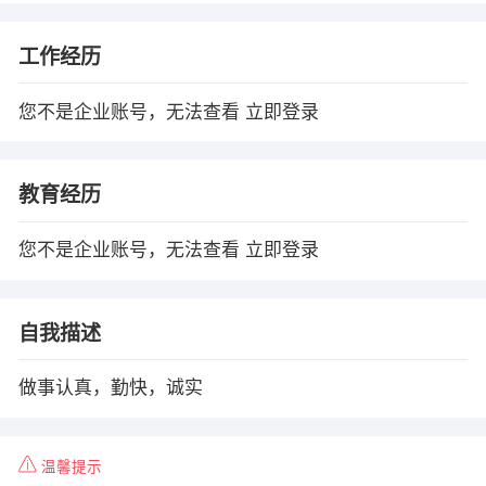
工作经历
您不是企业账号，无法查看
立即登录
教育经历
您不是企业账号，无法查看
立即登录
自我描述
做事认真，勤快，诚实
温馨提示