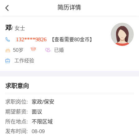
简历详情
邓
/ 女士
132****9826
【查看需要80金币】
50岁
已婚
工作经验
求职意向
求职岗位:
家政/保安
期望薪资:
面议
所在地点:
不限区域
发布时间:
08-09