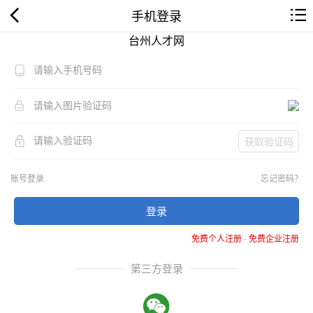
手机登录
台州人才网
获取验证码
账号登录
忘记密码？
登录
免费个人注册
-
免费企业注册
第三方登录