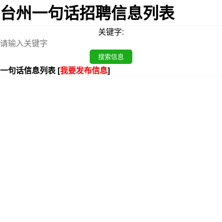
台州一句话招聘信息列表
关键字:
一句话信息列表 [
我要发布信息
]