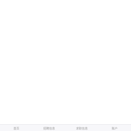
首页
招聘信息
求职信息
账户